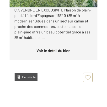
C A VENDRE EN EXCLUSIVITE Maison de plain-
pied à L'Isle-d'Espagnac ( 16340 ) 85 m² à
moderniser Située dans un secteur calme et
proche des commodités, cette maison de
plain-pied offre un beau potentiel grâce à ses
85 m² habitables ...
Voir le détail du bien
Exclusivité