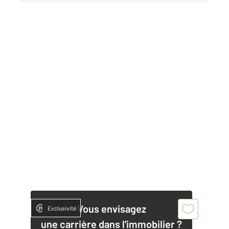
Vous envisagez
Exclusivité
une carrière dans l'immobilier ?