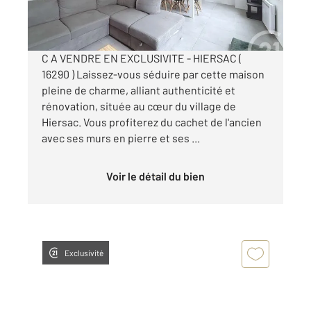
Visiter le site dédié
C A VENDRE EN EXCLUSIVITE - HIERSAC (
16290 ) Laissez-vous séduire par cette maison
pleine de charme, alliant authenticité et
rénovation, située au cœur du village de
Hiersac. Vous profiterez du cachet de l'ancien
avec ses murs en pierre et ses ...
Voir le détail du bien
Exclusivité