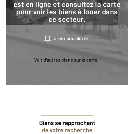
est en ligne et consultez la carte
pour voir les biens à louer dans
ce secteur.
Créer une alerte
Voir d'autres biens sur la carte
Biens se rapprochant
de votre recherche