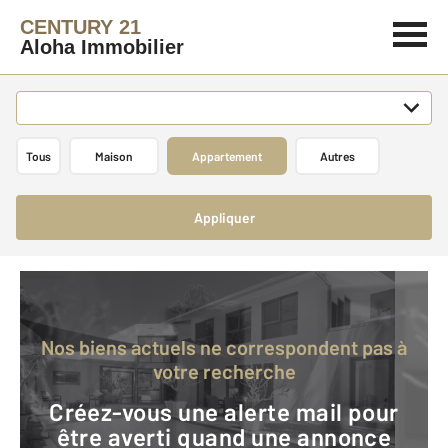
CENTURY 21
Aloha Immobilier
Tous
Maison
Appartement
Autres
Appliquer
Nos biens actuels ne correspondent pas à
votre recherche
Créez-vous une alerte mail pour
être averti quand une annonce