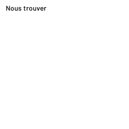
Nous trouver