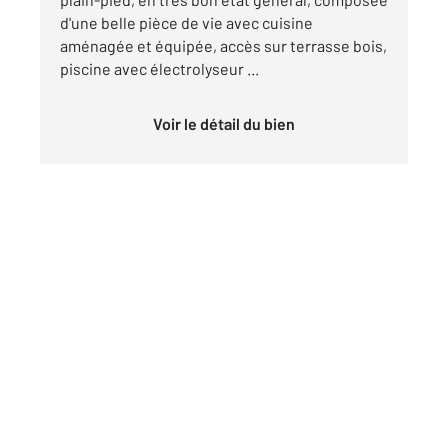
d'une belle pièce de vie avec cuisine
aménagée et équipée, accès sur terrasse bois,
piscine avec électrolyseur ...
Voir le détail du bien