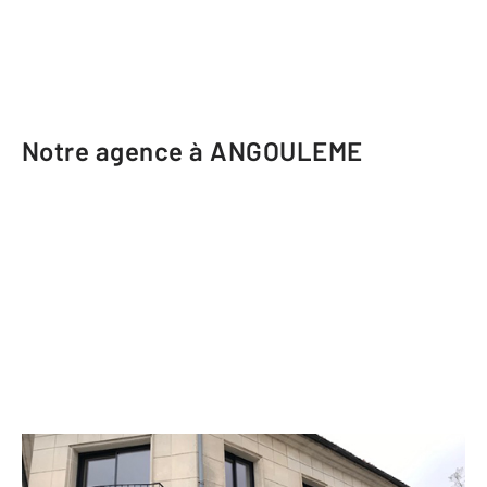
Notre agence à ANGOULEME
CENTURY 21 Aloha Immobilier