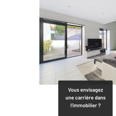
Vous envisagez
une carrière dans
l'immobilier ?