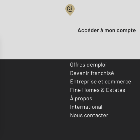
Votre compte :
Accéder à mon compte
Offres d'emploi
Devenir franchisé
Entreprise et commerce
Fine Homes & Estates
À propos
International
Nous contacter