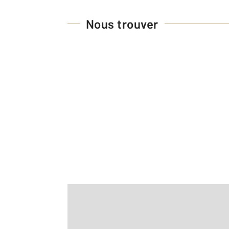
Nous trouver