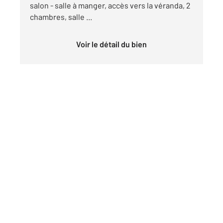
salon - salle à manger, accès vers la véranda, 2
chambres, salle ...
Voir le détail du bien