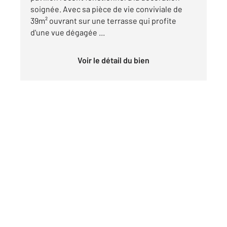
soignée. Avec sa pièce de vie conviviale de
39m² ouvrant sur une terrasse qui profite
d'une vue dégagée ...
Voir le détail du bien