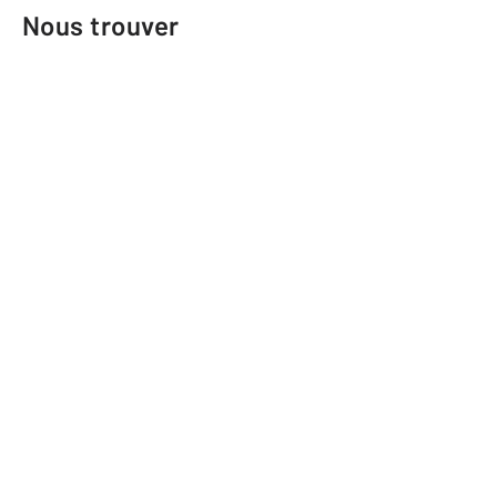
Nous trouver