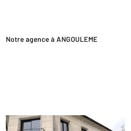
Notre agence à ANGOULEME
CENTURY 21 Aloha Immobilier