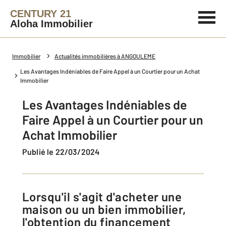
CENTURY 21
Aloha Immobilier
Immobilier
Actualités immobilières à ANGOULEME
Les Avantages Indéniables de Faire Appel à un Courtier pour un Achat
Immobilier
Les Avantages Indéniables de
Faire Appel à un Courtier pour un
Achat Immobilier
Publié le 22/03/2024
Lorsqu'il s'agit d'acheter une
maison ou un bien immobilier,
l'obtention du financement