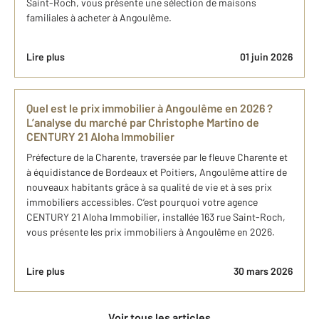
Saint-Roch, vous présente une sélection de maisons
familiales à acheter à Angoulême.
Lire plus
01 juin 2026
Quel est le prix immobilier à Angoulême en 2026 ?
L’analyse du marché par Christophe Martino de
CENTURY 21 Aloha Immobilier
Préfecture de la Charente, traversée par le fleuve Charente et
à équidistance de Bordeaux et Poitiers, Angoulême attire de
nouveaux habitants grâce à sa qualité de vie et à ses prix
immobiliers accessibles. C’est pourquoi votre agence
CENTURY 21 Aloha Immobilier, installée 163 rue Saint-Roch,
vous présente les prix immobiliers à Angoulême en 2026.
Lire plus
30 mars 2026
Voir tous les articles