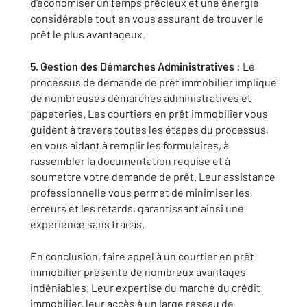
d'économiser un temps précieux et une énergie
considérable tout en vous assurant de trouver le
prêt le plus avantageux.
5. Gestion des Démarches Administratives :
Le
processus de demande de prêt immobilier implique
de nombreuses démarches administratives et
papeteries. Les courtiers en prêt immobilier vous
guident à travers toutes les étapes du processus,
en vous aidant à remplir les formulaires, à
rassembler la documentation requise et à
soumettre votre demande de prêt. Leur assistance
professionnelle vous permet de minimiser les
erreurs et les retards, garantissant ainsi une
expérience sans tracas.
En conclusion, faire appel à un courtier en prêt
immobilier présente de nombreux avantages
indéniables. Leur expertise du marché du crédit
immobilier, leur accès à un large réseau de