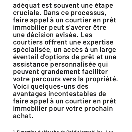
adéquat est souvent une étape
cruciale. Dans ce processus,
faire appel à un courtier en prêt
immobilier peut s'avérer être
une décision avisée. Les
courtiers offrent une expertise
spécialisée, un accès à un large
éventail d'options de prêt et une
assistance personnalisée qui
peuvent grandement faciliter
votre parcours vers la propriété.
Voici quelques-uns des
avantages incontestables de
faire appel à un courtier en prêt
immobilier pour votre prochain
achat.
1. Expertise du Marché du Crédit Immobilier :
Les