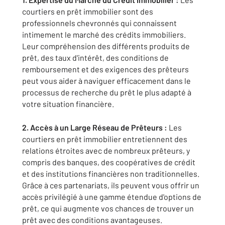
courtiers en prêt immobilier sont des
professionnels chevronnés qui connaissent
intimement le marché des crédits immobiliers.
Leur compréhension des différents produits de
prêt, des taux d'intérêt, des conditions de
remboursement et des exigences des prêteurs
peut vous aider à naviguer efficacement dans le
processus de recherche du prêt le plus adapté à
votre situation financière.
2. Accès à un Large Réseau de Prêteurs :
Les
courtiers en prêt immobilier entretiennent des
relations étroites avec de nombreux prêteurs, y
compris des banques, des coopératives de crédit
et des institutions financières non traditionnelles.
Grâce à ces partenariats, ils peuvent vous offrir un
accès privilégié à une gamme étendue d'options de
prêt, ce qui augmente vos chances de trouver un
prêt avec des conditions avantageuses.