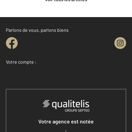
Parlons de vous, parlons biens
Votre compte :
Accéder à mon compte
Votre agence est notée