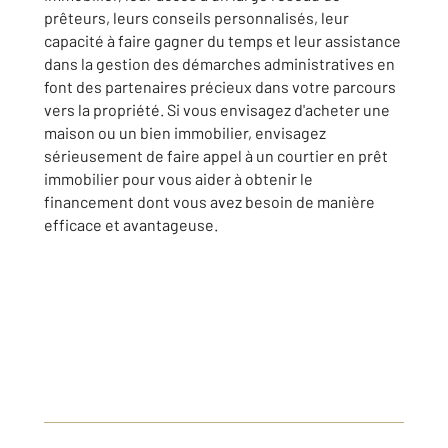
prêteurs, leurs conseils personnalisés, leur
capacité à faire gagner du temps et leur assistance
dans la gestion des démarches administratives en
font des partenaires précieux dans votre parcours
vers la propriété. Si vous envisagez d'acheter une
maison ou un bien immobilier, envisagez
sérieusement de faire appel à un courtier en prêt
immobilier pour vous aider à obtenir le
financement dont vous avez besoin de manière
efficace et avantageuse.