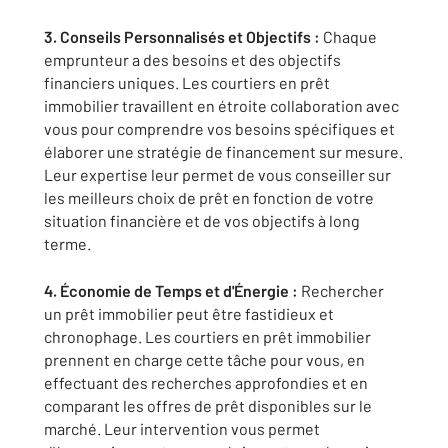
3. Conseils Personnalisés et Objectifs :
Chaque
emprunteur a des besoins et des objectifs
financiers uniques. Les courtiers en prêt
immobilier travaillent en étroite collaboration avec
vous pour comprendre vos besoins spécifiques et
élaborer une stratégie de financement sur mesure.
Leur expertise leur permet de vous conseiller sur
les meilleurs choix de prêt en fonction de votre
situation financière et de vos objectifs à long
terme.
4. Économie de Temps et d'Énergie :
Rechercher
un prêt immobilier peut être fastidieux et
chronophage. Les courtiers en prêt immobilier
prennent en charge cette tâche pour vous, en
effectuant des recherches approfondies et en
comparant les offres de prêt disponibles sur le
marché. Leur intervention vous permet