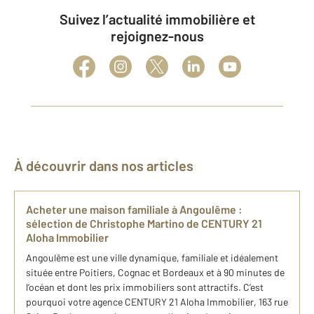
Suivez l’actualité immobilière et
rejoignez-nous
À découvrir dans nos articles
Acheter une maison familiale à Angoulême :
sélection de Christophe Martino de CENTURY 21
Aloha Immobilier
Angoulême est une ville dynamique, familiale et idéalement
située entre Poitiers, Cognac et Bordeaux et à 90 minutes de
l’océan et dont les prix immobiliers sont attractifs. C’est
pourquoi votre agence CENTURY 21 Aloha Immobilier, 163 rue