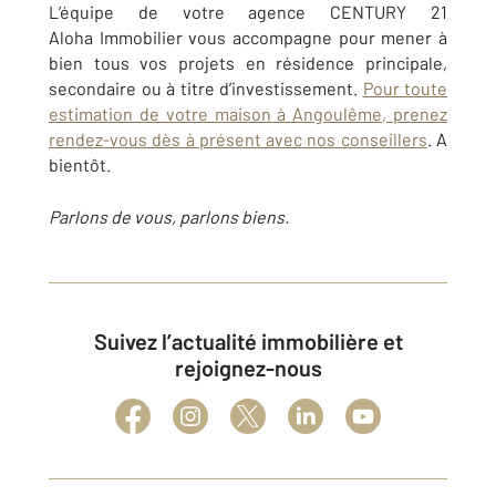
L’équipe de votre agence CENTURY 21
Aloha Immobilier vous accompagne pour mener à
bien tous vos projets en résidence principale,
secondaire ou à titre d’investissement.
Pour toute
estimation de votre maison à Angoulême, prenez
rendez-vous dès à présent avec nos conseillers
. A
bientôt.
Parlons de vous, parlons biens.
Suivez l’actualité immobilière et
rejoignez-nous