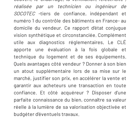
réalisée par un technicien ou ingénieur de
SOCOTEC
-tiers de confiance, indépendant et
numéro 1 du contrôle des bâtiments en France- au
domicile du vendeur. Ce rapport d’état conjugue
vision synthétique et circonstanciée. Complément
utile aux diagnostics réglementaires, Le CLÉ
apporte une évaluation à la fois globale et
technique du logement et de ses équipements.
Quels avantages côté vendeur ? Donner à son bien
un atout supplémentaire lors de sa mise sur le
marché, justifier son prix, en accélérer la vente et
garantir aux acheteurs une transaction en toute
confiance. Et côté acquéreur ? Disposer d’une
parfaite connaissance du bien, connaître sa valeur
réelle à la lumière de sa valorisation objectivée et
budgéter d’éventuels travaux.