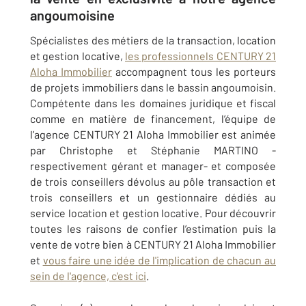
angoumoisine
Spécialistes des métiers de la transaction, location
et gestion locative,
les professionnels CENTURY 21
Aloha Immobilier
accompagnent tous les porteurs
de projets immobiliers dans le bassin angoumoisin.
Compétente dans les domaines juridique et fiscal
comme en matière de financement, l’équipe de
l’agence CENTURY 21 Aloha Immobilier est animée
par Christophe et Stéphanie MARTINO -
respectivement gérant et manager- et composée
de trois conseillers dévolus au pôle transaction et
trois conseillers et un gestionnaire dédiés au
service location et gestion locative. Pour découvrir
toutes les raisons de confier l’estimation puis la
vente de votre bien à CENTURY 21 Aloha Immobilier
et
vous faire une idée de l'implication de chacun au
sein de l'agence, c'est ici
.