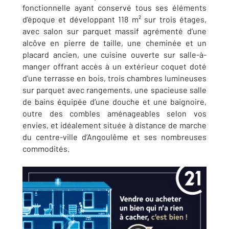
fonctionnelle ayant conservé tous ses éléments
d'époque et développant 118 m² sur trois étages,
avec salon sur parquet massif agrémenté d’une
alcôve en pierre de taille, une cheminée et un
placard ancien, une cuisine ouverte sur salle-à-
manger offrant accès à un extérieur coquet doté
d'une terrasse en bois, trois chambres lumineuses
sur parquet avec rangements, une spacieuse salle
de bains équipée d’une douche et une baignoire,
outre des combles aménageables selon vos
envies, et idéalement située à distance de marche
du centre-ville d’Angoulême et ses nombreuses
commodités.