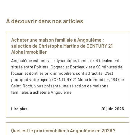
À découvrir dans nos articles
Acheter une maison familiale à Angoulême :
sélection de Christophe Martino de CENTURY 21
Aloha Immobilier
Angoulême est une ville dynamique, familiale et idéalement
située entre Poitiers, Cognac et Bordeaux et à 90 minutes de
l’océan et dont les prix immobiliers sont attractifs. C’est
pourquoi votre agence CENTURY 21 Aloha Immobilier, 163 rue
Saint-Roch, vous présente une sélection de maisons
familiales à acheter à Angoulême.
Lire plus
01 juin 2026
Quel est le prix immobilier à Angoulême en 2026 ?