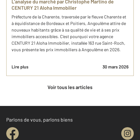
L’analyse du marché par Christophe Martino de
CENTURY 21 Aloha Immobilier
Préfecture de la Charente, traversée par le fleuve Charente et
à équidistance de Bordeaux et Poitiers, Angoulême attire de
nouveaux habitants grâce à sa qualité de vie et à ses prix
immobiliers accessibles. C’est pourquoi votre agence
CENTURY 21 Aloha Immobilier, installée 163 rue Saint-Roch,
vous présente les prix immobiliers à Angoulême en 2026.
Lire plus
30 mars 2026
Voir tous les articles
Parlons de vous, parlons biens