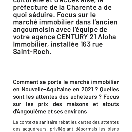
préfecture de la Charente a de
quoi séduire. Focus sur le
marché immobilier dans l’ancien
angoumoisin avec l’équipe de
votre agence CENTURY 21 Aloha
Immobilier, installée 163 rue
Saint-Roch.
Comment se porte le marché immobilier
en Nouvelle-Aquitaine en 2021 ? Quelles
sont les attentes des acheteurs ? Focus
sur les prix des maisons et atouts
d'Angoulême et ses environs
Le contexte sanitaire rebat les cartes des attentes
des acquéreurs, privilégiant désormais les biens