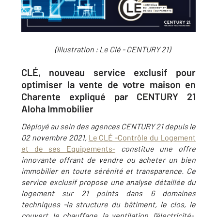
(Illustration : Le Clé - CENTURY 21)
CLÉ, nouveau service exclusif pour
optimiser la vente de votre maison en
Charente expliqué par CENTURY 21
Aloha Immobilier
Déployé au sein des agences CENTURY 21 depuis le
02 novembre 2021,
Le CLÉ -Contrôle du Logement
et de ses Equipements-
constitue une offre
innovante offrant de vendre ou acheter un bien
immobilier en toute sérénité et transparence. Ce
service exclusif propose une analyse détaillée du
logement sur 21 points dans 6 domaines
techniques -la structure du bâtiment, le clos, le
couvert, le chauffage, la ventilation, l’électricité-,