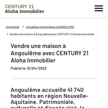
CENTURY 21
Aloha Immobilier
Immobilier
Actualités immobilières à ANGOULEME
Vendre une maison à Angoulême avec CENTURY 21 Aloha Immobilier
Vendre une maison à
Angoulême avec CENTURY 21
Aloha Immobilier
Publié le 12/04/2022
Angoulême accueille 41 740
habitants en région Nouvelle-
Aquitaine. Patrimoniale,
culturelle et d’accès aisé, la