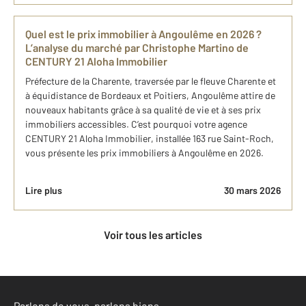
Quel est le prix immobilier à Angoulême en 2026 ?
L’analyse du marché par Christophe Martino de
CENTURY 21 Aloha Immobilier
Préfecture de la Charente, traversée par le fleuve Charente et
à équidistance de Bordeaux et Poitiers, Angoulême attire de
nouveaux habitants grâce à sa qualité de vie et à ses prix
immobiliers accessibles. C’est pourquoi votre agence
CENTURY 21 Aloha Immobilier, installée 163 rue Saint-Roch,
vous présente les prix immobiliers à Angoulême en 2026.
Lire plus
30 mars 2026
Voir tous les articles
Parlons de vous, parlons biens