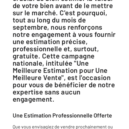
de votre bien avant de le mettre
sur le marché. C'est pourquoi,
tout au long du mois de
septembre, nous renforçons
notre engagement à vous fournir
une estimation précise,
professionnelle et, surtout,
gratuite. Cette campagne
nationale, intitulée "Une
Meilleure Estimation pour Une
Meilleure Vente", est l'occasion
pour vous de bénéficier de notre
expertise sans aucun
engagement.
Une Estimation Professionnelle Offerte
Que vous envisagiez de vendre prochainement ou