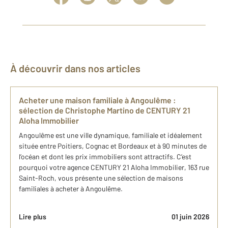
À découvrir dans nos articles
Acheter une maison familiale à Angoulême :
sélection de Christophe Martino de CENTURY 21
Aloha Immobilier
Angoulême est une ville dynamique, familiale et idéalement
située entre Poitiers, Cognac et Bordeaux et à 90 minutes de
l’océan et dont les prix immobiliers sont attractifs. C’est
pourquoi votre agence CENTURY 21 Aloha Immobilier, 163 rue
Saint-Roch, vous présente une sélection de maisons
familiales à acheter à Angoulême.
Lire plus
01 juin 2026