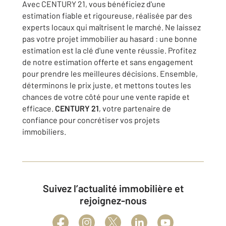
Avec CENTURY 21, vous bénéficiez d'une
estimation fiable et rigoureuse, réalisée par des
experts locaux qui maîtrisent le marché. Ne laissez
pas votre projet immobilier au hasard : une bonne
estimation est la clé d'une vente réussie. Profitez
de notre estimation offerte et sans engagement
pour prendre les meilleures décisions. Ensemble,
déterminons le prix juste, et mettons toutes les
chances de votre côté pour une vente rapide et
efficace.
CENTURY 21
, votre partenaire de
confiance pour concrétiser vos projets
immobiliers.
Suivez l’actualité immobilière et
rejoignez-nous