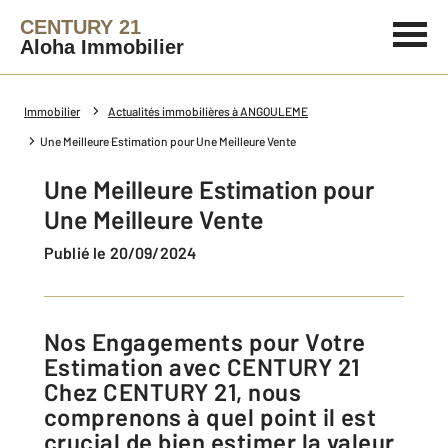
CENTURY 21
Aloha Immobilier
Immobilier
Actualités immobilières à ANGOULEME
Une Meilleure Estimation pour Une Meilleure Vente
Une Meilleure Estimation pour
Une Meilleure Vente
Publié le 20/09/2024
Nos Engagements pour Votre
Estimation avec CENTURY 21
Chez CENTURY 21, nous
comprenons à quel point il est
crucial de bien estimer la valeur