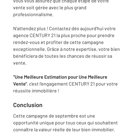
vous vous assurez que chaque étape de votre
vente soit gérée avec le plus grand
professionnalisme.
N’attendez plus ! Contactez dès aujourd'hui votre
agence CENTURY 21 la plus proche pour prendre
rendez-vous et profiter de cette campagne
exceptionnelle. Grâce à notre expertise, votre bien
bénéficiera de toutes les chances de réussir sa
vente.
"Une Meilleure Estimation pour Une Meilleure
Vente"
, c'est l'engagement CENTURY 21 pour votre
réussite immobilière !
Conclusion
Cette campagne de septembre est une
opportunité unique pour tous ceux qui souhaitent
connaître la valeur réelle de leur bien immobilier.