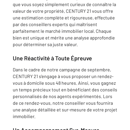
que vous soyez simplement curieux de connaître la
valeur de votre propriété, CENTURY 21 vous offre
une estimation complète et rigoureuse, effectuée
par des conseillers experts qui maîtrisent
parfaitement le marché immobilier local. Chaque
bien est unique et mérite une analyse approfondie
pour déterminer sa juste valeur.
Une Réactivité à Toute Épreuve
Dans le cadre de notre campagne de septembre,
CENTURY 21 s'engage à vous proposer un rendez-
vous à domicile sous 48 heures. Ainsi, vous gagnez
un temps précieux tout en bénéficiant des conseils
personnalisés de nos agents expérimentés. Lors
de ce rendez-vous, notre conseiller vous fournira
une analyse détaillée et sur-mesure de votre projet
immobilier.