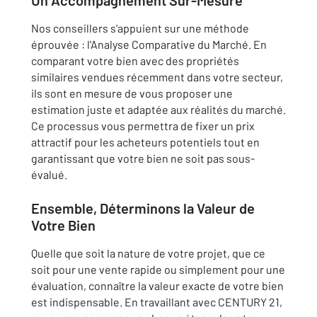
Un Accompagnement Sur-Mesure
Nos conseillers s'appuient sur une méthode
éprouvée : l'Analyse Comparative du Marché. En
comparant votre bien avec des propriétés
similaires vendues récemment dans votre secteur,
ils sont en mesure de vous proposer une
estimation juste et adaptée aux réalités du marché.
Ce processus vous permettra de fixer un prix
attractif pour les acheteurs potentiels tout en
garantissant que votre bien ne soit pas sous-
évalué.
Ensemble, Déterminons la Valeur de
Votre Bien
Quelle que soit la nature de votre projet, que ce
soit pour une vente rapide ou simplement pour une
évaluation, connaître la valeur exacte de votre bien
est indispensable. En travaillant avec CENTURY 21,