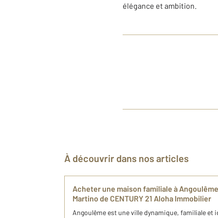
élégance et ambition.
À découvrir dans nos articles
Acheter une maison familiale à Angoulême
Martino de CENTURY 21 Aloha Immobilier
Angoulême est une ville dynamique, familiale et i