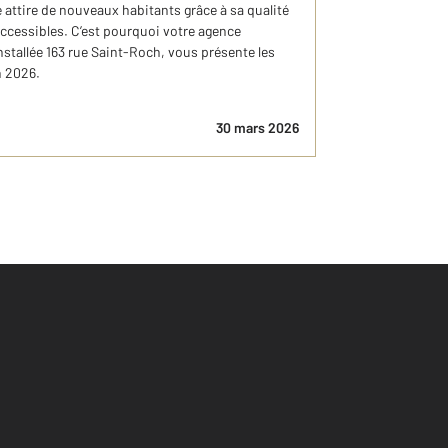
attire de nouveaux habitants grâce à sa qualité
accessibles. C’est pourquoi votre agence
stallée 163 rue Saint-Roch, vous présente les
n 2026.
30 mars 2026