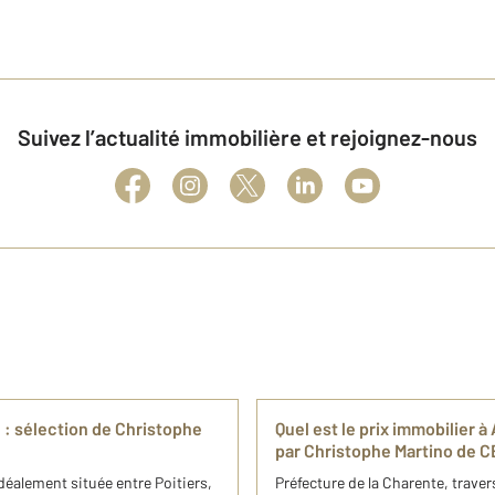
Suivez l’actualité immobilière et rejoignez-nous
 : sélection de Christophe
Quel est le prix immobilier
par Christophe Martino de 
déalement située entre Poitiers,
Préfecture de la Charente, traver