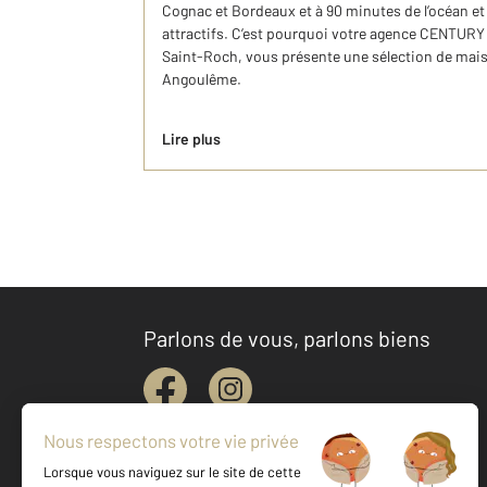
Cognac et Bordeaux et à 90 minutes de l’océan et
attractifs. C’est pourquoi votre agence CENTURY 
Saint-Roch, vous présente une sélection de maiso
Angoulême.
Lire plus
Parlons de vous, parlons biens