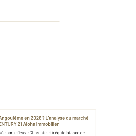
 à Angoulême en 2026 ? L’analyse du marché
CENTURY 21 Aloha Immobilier
sée par le fleuve Charente et à équidistance de