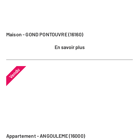
Maison - GOND PONTOUVRE (16160)
En savoir plus
Vendu
Appartement - ANGOULEME (16000)