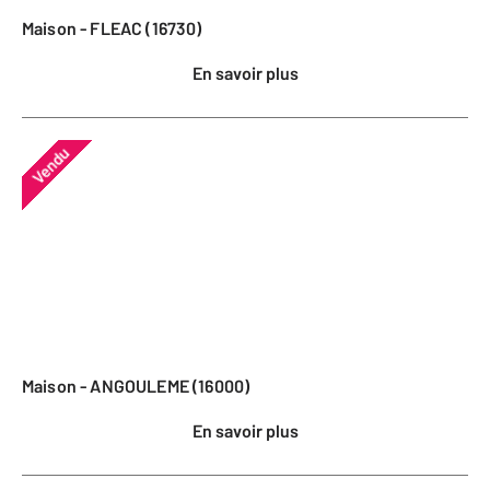
Maison - FLEAC (16730)
En savoir plus
Vendu
Maison - ANGOULEME (16000)
En savoir plus