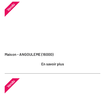
Vendu
Maison - ANGOULEME (16000)
En savoir plus
Vendu