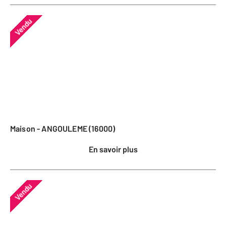
Vendu
Maison - ANGOULEME (16000)
En savoir plus
Vendu