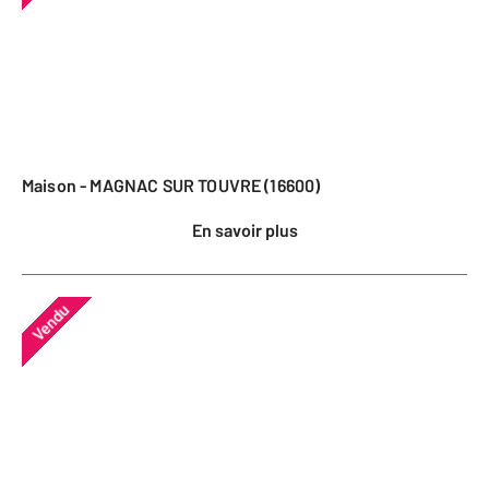
Maison - MAGNAC SUR TOUVRE (16600)
En savoir plus
Vendu