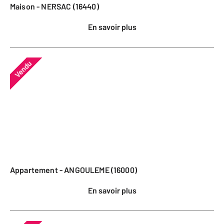
Maison - NERSAC (16440)
En savoir plus
Vendu
Appartement - ANGOULEME (16000)
En savoir plus