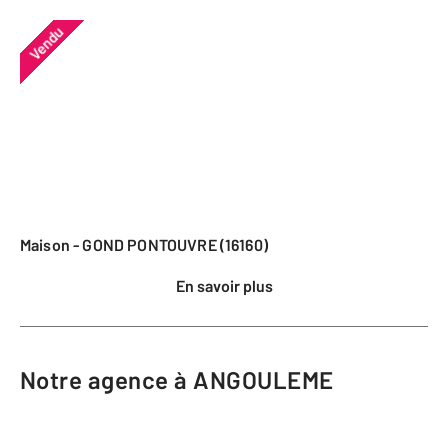
Vendu
Maison - GOND PONTOUVRE (16160)
En savoir plus
Notre agence à ANGOULEME