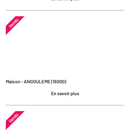
Vendu
Maison - ANGOULEME (16000)
En savoir plus
Vendu