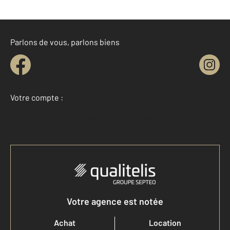
Parlons de vous, parlons biens
Votre compte :
Accéder à mon compte
Votre agence est notée
Achat
Location