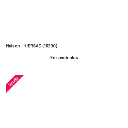
Maison - HIERSAC (16290)
En savoir plus
Vendu