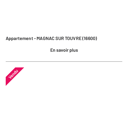
Appartement - MAGNAC SUR TOUVRE (16600)
En savoir plus
Vendu