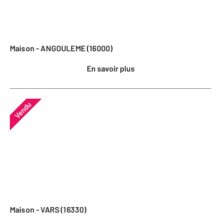
Maison - ANGOULEME (16000)
En savoir plus
Vendu
Maison - VARS (16330)