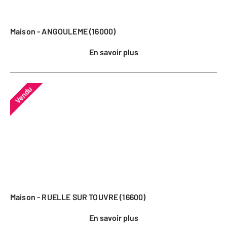
Maison - ANGOULEME (16000)
En savoir plus
Vendu
Maison - RUELLE SUR TOUVRE (16600)
En savoir plus