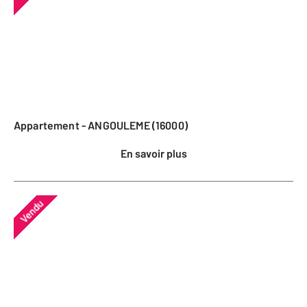
Appartement - ANGOULEME (16000)
En savoir plus
Vendu