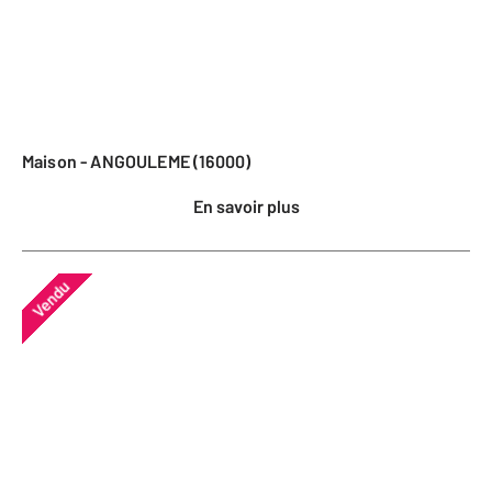
Maison - ANGOULEME (16000)
En savoir plus
Vendu