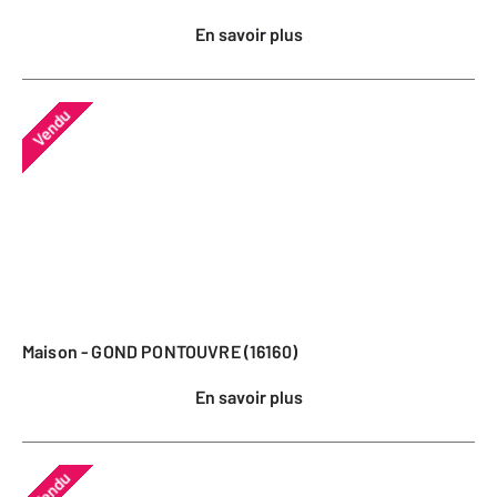
En savoir plus
Vendu
Maison - GOND PONTOUVRE (16160)
En savoir plus
Vendu