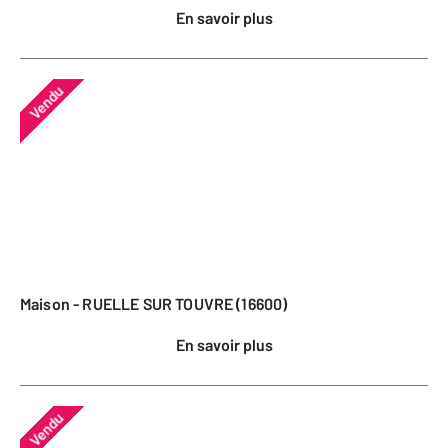
En savoir plus
Vendu
Maison - RUELLE SUR TOUVRE (16600)
En savoir plus
Vendu