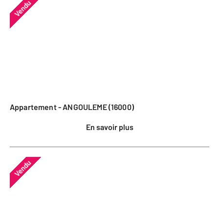
Vendu
Appartement - ANGOULEME (16000)
En savoir plus
Vendu