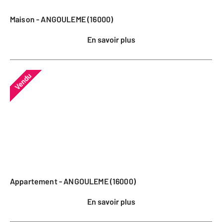
Maison - ANGOULEME (16000)
En savoir plus
Vendu
Appartement - ANGOULEME (16000)
En savoir plus