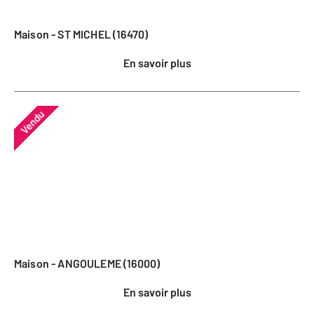
Maison - ST MICHEL (16470)
En savoir plus
Vendu
Maison - ANGOULEME (16000)
En savoir plus