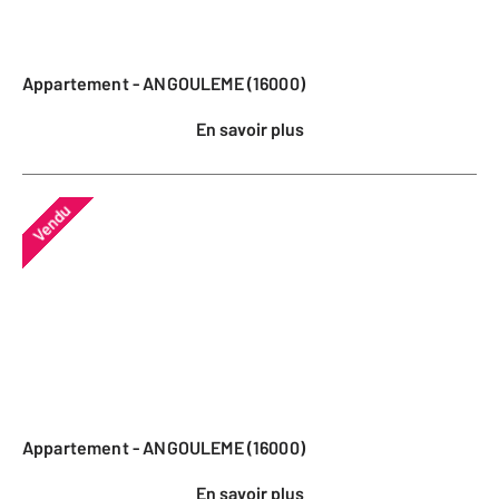
Appartement - ANGOULEME (16000)
En savoir plus
Vendu
Appartement - ANGOULEME (16000)
En savoir plus