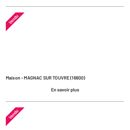
Vendu
Maison - MAGNAC SUR TOUVRE (16600)
En savoir plus
Vendu