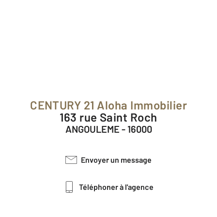
CENTURY 21 Aloha Immobilier
163 rue Saint Roch
ANGOULEME - 16000
Envoyer un message
Téléphoner à l'agence