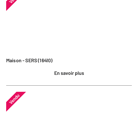
Maison - SERS (16410)
En savoir plus
Vendu